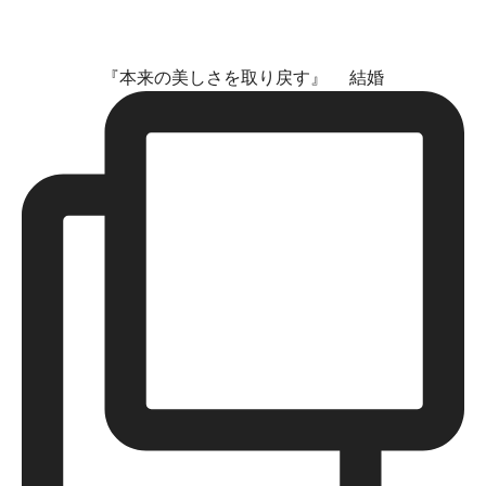
『本来の美しさを取り戻す』 結婚