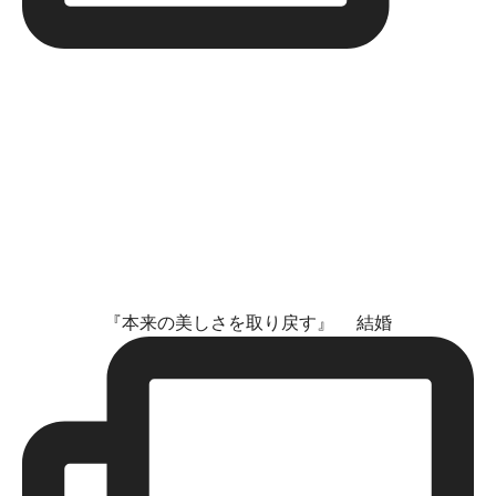
『本来の美しさを取り戻す』 結婚