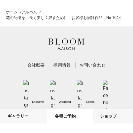
ホーム
アルバム
花の記憶を、長く美しく残すために お客様お届け作品 No.1048
会社概要
採用情報
お問い合わせ
LifeStyle
Wedding
School
ギャラリー
各種ご予約
ショップ