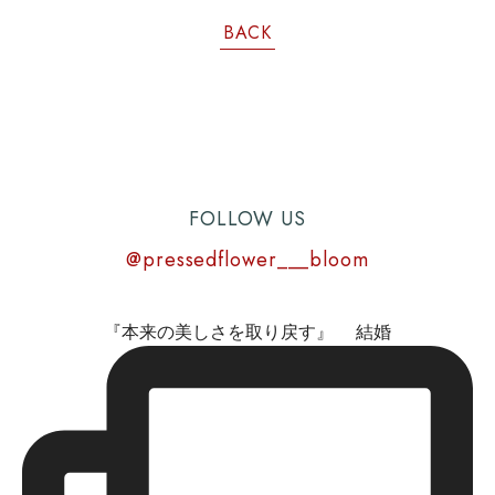
BACK
FOLLOW US
@pressedflower___bloom
『本来の美しさを取り戻す』 結婚