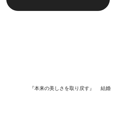
『本来の美しさを取り戻す』 結婚