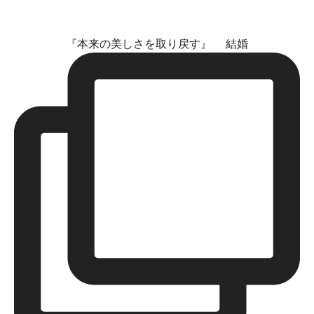
『本来の美しさを取り戻す』 結婚