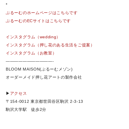
*
ぶるーむのホームページはこちらです
ぶるーむのECサイトはこちらです
インスタグラム（wedding）
インスタグラム（押し花のある生活をご提案）
インスタグラム（お教室）
———————————-
BLOOM MAISON(ぶるーむメゾン)
オーダーメイド押し花アートの製作会社
▶
アクセス
〒154-0012 東京都世田谷区駒沢 2-3-13
駒沢大学駅 徒歩2分