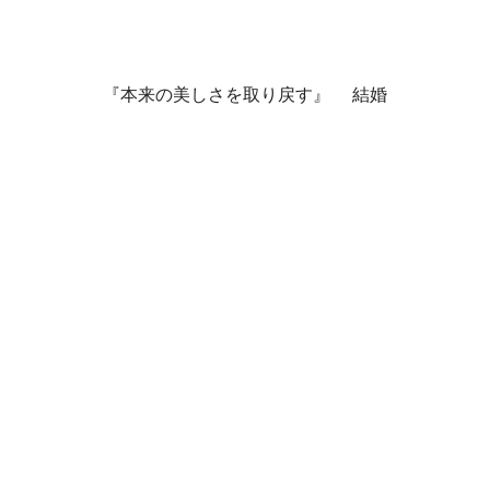
『本来の美しさを取り戻す』 結婚