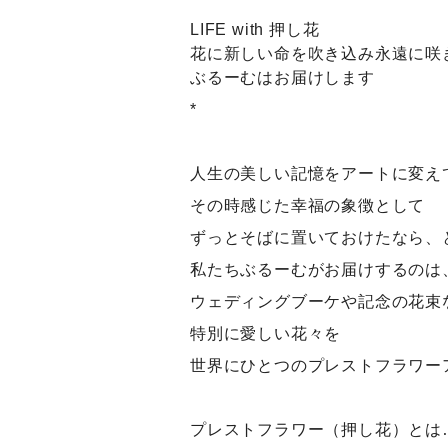
LIFE with 押し花
花に新しい命を吹き込み永遠に咲
ぶるーむはお届けします
*
人生の美しい記憶をアートに変え
その時感じた幸福の象徴として
ずっとそばに置いておけたなら、
私たちぶるーむがお届けするのは
ウェディングブーケや記念の花束
特別に愛しい花々を
世界にひとつのプレストフラワー
プレストフラワー（押し花）とは