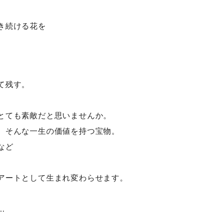
き続ける花を
て残す。
とても素敵だと思いませんか。
、そんな一生の価値を持つ宝物。
など
アートとして生まれ変わらせます。
…