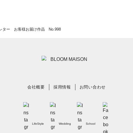
ター お客様お届け作品 No.998
会社概要
採用情報
お問い合わせ
LifeStyle
Wedding
School