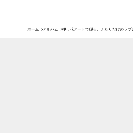
ホーム
アルバム
押し花アートで綴る、ふたりだけのラブレ