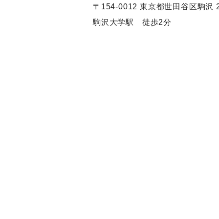
〒154-0012 東京都世田谷区駒沢 2-
駒沢大学駅 徒歩2分