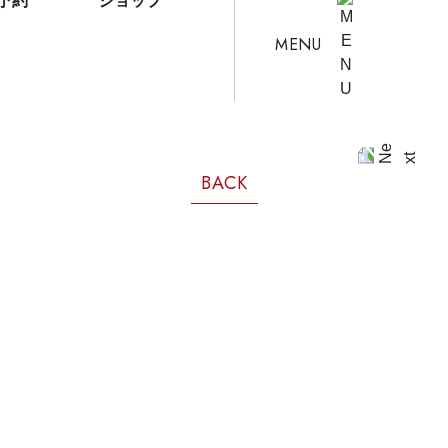
予約
ショップ
MENU
BACK