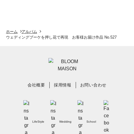
ホーム
アルバム
ウェディングブーケを押し花で再現 お客様お届け作品 No.527
会社概要
採用情報
お問い合わせ
LifeStyle
Wedding
School