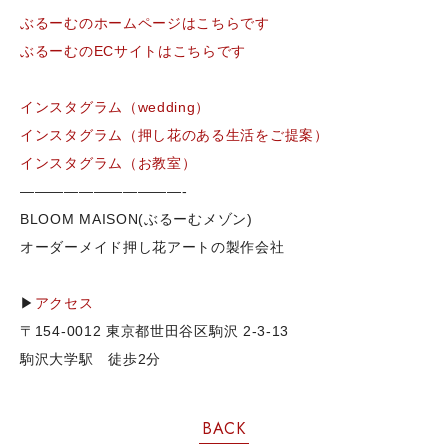
ぶるーむのホームページはこちらです
ぶるーむのECサイトはこちらです
インスタグラム（wedding）
インスタグラム（押し花のある生活をご提案）
インスタグラム（お教室）
———————————-
BLOOM MAISON(ぶるーむメゾン)
オーダーメイド押し花アートの製作会社
▶
アクセス
〒154-0012 東京都世田谷区駒沢 2-3-13
駒沢大学駅 徒歩2分
BACK