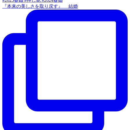
『本来の美しさを取り戻す』 結婚