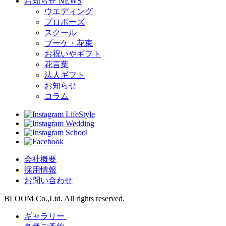
お知らせ
NEWS
ウエディング
プロポーズ
スクール
ブーケ・花束
お祝いやギフト
花言葉
法人ギフト
お知らせ
コラム
LifeStyle
Wedding
School
会社概要
採用情報
お問い合わせ
BLOOM Co.,Ltd. All rights reserved.
ギャラリー