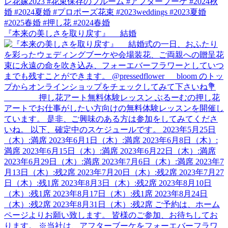
『本来の美しさを取り戻す』 結婚