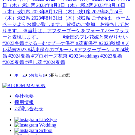
ホーム
お知らせ
暮らしの窓
会社概要
採用情報
お問い合わせ
LifeStyle
Wedding
School