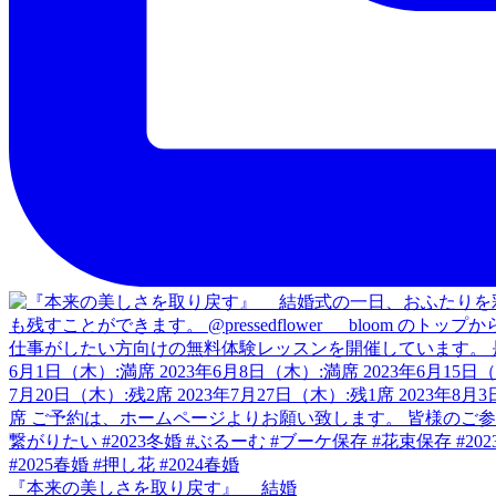
『本来の美しさを取り戻す』 結婚